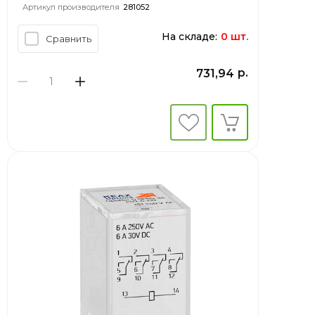
Артикул производителя
281052
На складе:
0 шт.
Сравнить
р.
731,94