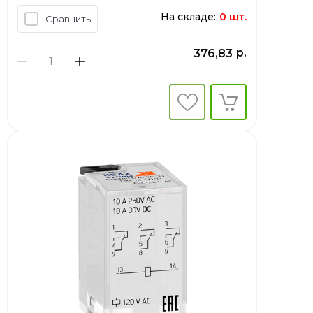
На складе:
0 шт.
Сравнить
р.
376,83