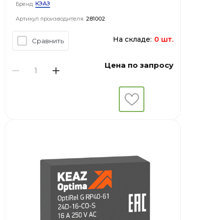
КЭАЗ
Бренд
Артикул производителя
281002
На складе:
0 шт.
Сравнить
Цена по запросу