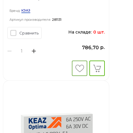
КЭАЗ
Бренд
Артикул производителя
281131
На складе:
0 шт.
Сравнить
р.
786,70