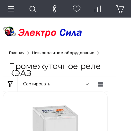
Главная
Низковольтное оборудование
Промежуточн
Промежуточное реле
КЭАЗ
Сортировать