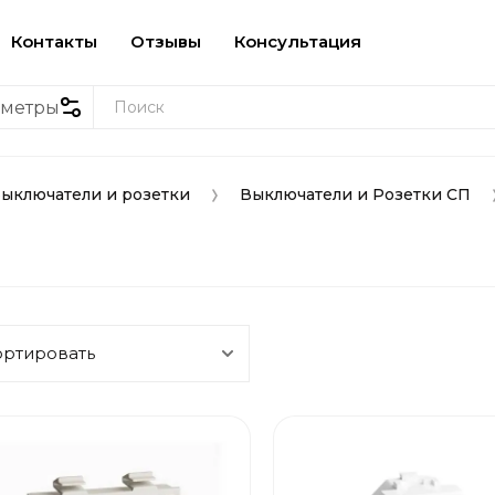
Контакты
Отзывы
Консультация
аметры
ыключатели и розетки
Выключатели и Розетки СП
ортировать