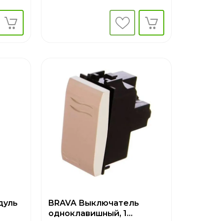
дуль
BRAVA Выключатель
одноклавишный, 1