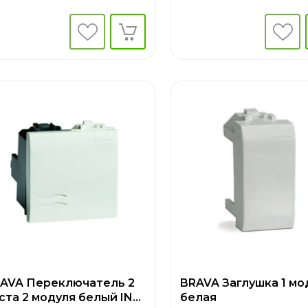
AVA Переключатель 2
BRAVA Заглушка 1 мо
ста 2 модуля белый IN-
белая