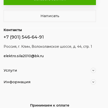
Написать
Контакты
+7 (901) 546-64-91
Россия, г. Клин, Волоколамское шоссе, д. 44, стр. 1
elektro.sila2010@bk.ru
Услуги
Информация
Принимаем к оплате