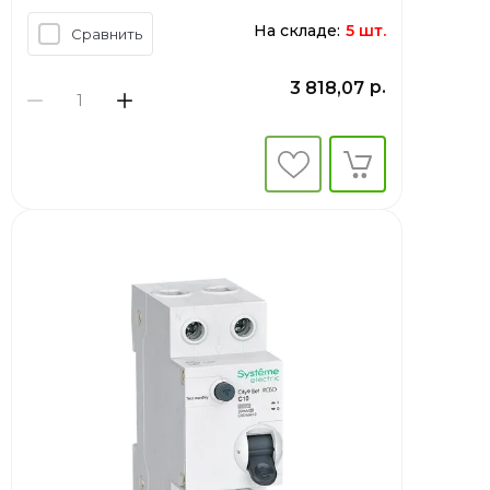
На складе:
5 шт.
Сравнить
р.
3 818,07