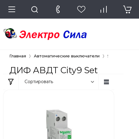
Главная
Автоматические выключатели
Systeme Electr
ДИФ АВДТ City9 Set
Сортировать