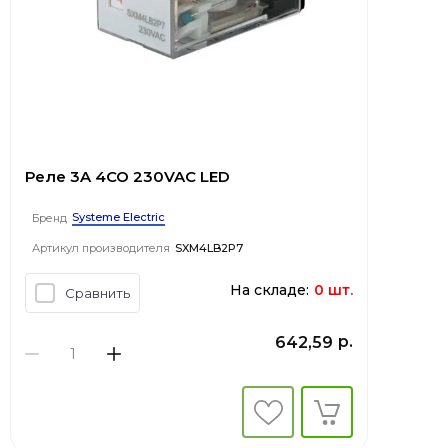
Реле 3A 4CO 230VAC LED
Systeme Electric
Бренд
Артикул производителя
SXM4LB2P7
На складе:
0 шт.
Сравнить
р.
642,59