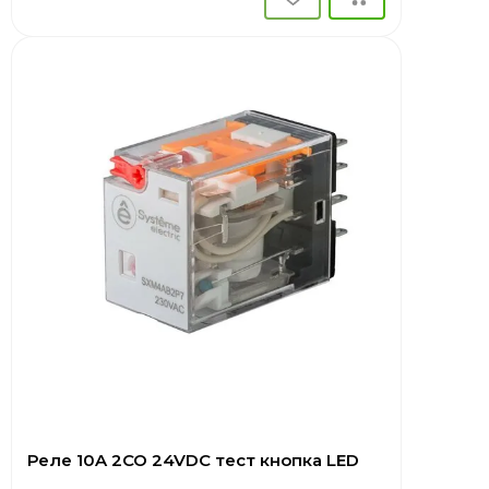
Реле 10A 2CO 24VDC тест кнопка LED