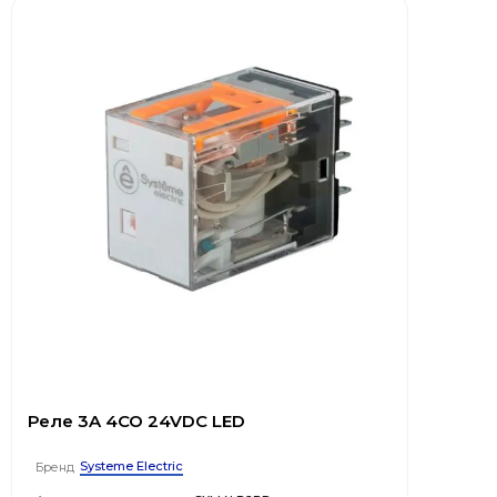
Реле 3A 4CO 24VDC LED
Systeme Electric
Бренд