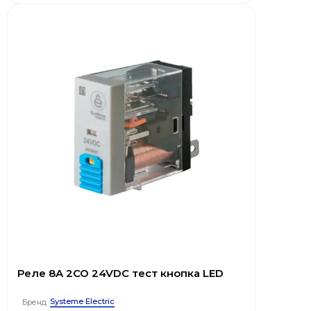
Реле 8A 2CO 24VDC тест кнопка LED
Systeme Electric
Бренд