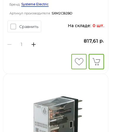
Systeme Electric
Бренд
Артикул производителя
SXM2CB2BD
На складе:
0 шт.
Сравнить
р.
817,61