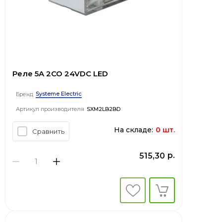
Реле 5A 2CO 24VDC LED
Systeme Electric
Бренд
Артикул производителя
SXM2LB2BD
На складе:
0 шт.
Сравнить
р.
515,30