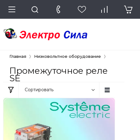
Главная
Низковольтное оборудование
Промежуточн
Промежуточное реле
SE
Сортировать