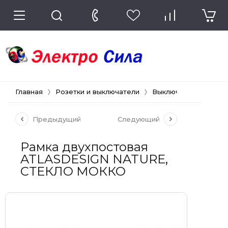
Главная
Розетки и выключатели
Выключатели и розе
Предыдущий
Следующий
Рамка двухпостовая
ATLASDESIGN NATURE,
СТЕКЛО МОККО