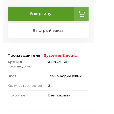
В корзину
Быстрый заказ
Производитель:
Systeme Electric
Артикул
ATN320602
производителя
Цвет
Темно-коричневый
Количество постов
2
Покрытие
Без покрытия