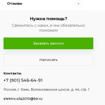
Отзывы
Нужна помощь?
Свяжитесь с нами, и мы обязательно
поможем
Заказать звонок
Написать
Контакты
+7 (901) 546-64-91
Россия, г. Клин, Волоколамское шоссе, д. 44, стр. 1
elektro.sila2010@bk.ru