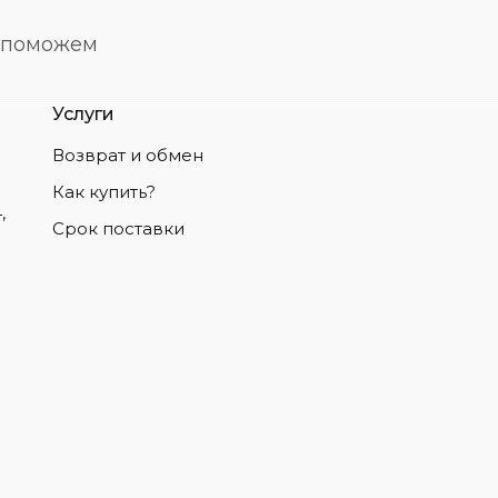
о поможем
Услуги
Возврат и обмен
Как купить?
,
Срок поставки