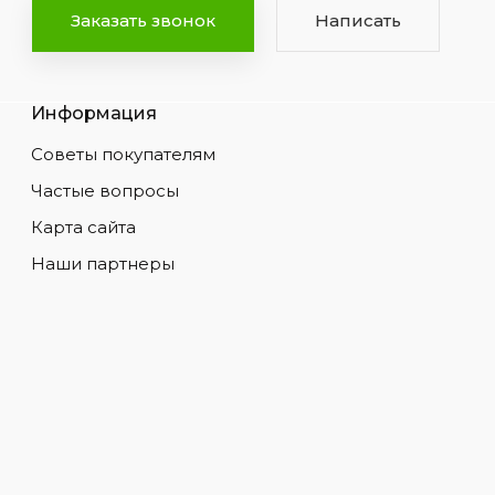
Заказать звонок
Написать
Информация
Советы покупателям
Частые вопросы
Карта сайта
Наши партнеры