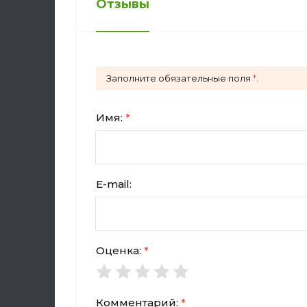
Отзывы
Заполните обязательные поля
*
.
Имя:
*
E-mail:
Оценка:
*
Комментарий:
*