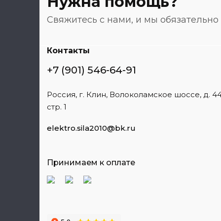
Нужна помощь?
Свяжитесь с нами, и мы обязательн
Контакты
+7 (901) 546-64-91
Россия, г. Клин, Волоколамское шоссе, д. 44
стр. 1
elektro.sila2010@bk.ru
Принимаем к оплате