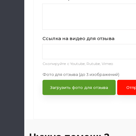
Ссылка на видео для отзыва
Скопируйте с Youtube, Rutube, Vimeo
Фото для отзыва (до 3 изображений)
Загрузить фото для отзыва
Отп