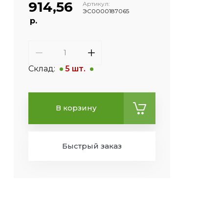
914,56
Артикул:
ЭС0000187065
р.
Склад:
5 шт.
В корзину
Быстрый заказ