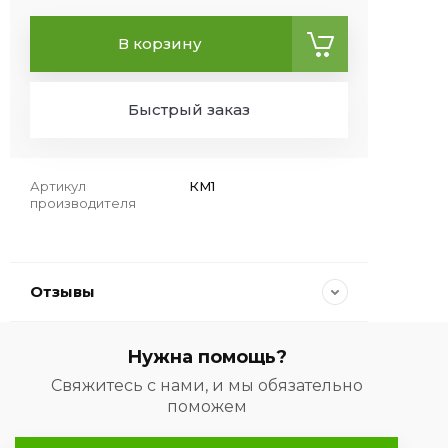
В корзину
Быстрый заказ
Артикул
КМ1
производителя
Отзывы
Нужна помощь?
Свяжитесь с нами, и мы обязательно
поможем