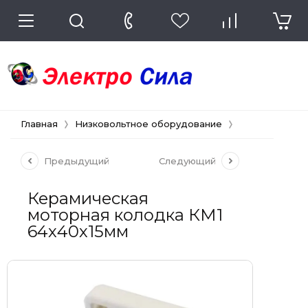
Главная
Низковольтное оборудование
Электродвига
Предыдущий
Следующий
Керамическая
моторная колодка КМ1
64х40х15мм