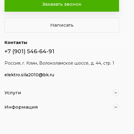
Заказать звонок
Написать
Контакты
+7 (901) 546-64-91
Россия, г. Клин, Волоколамское шоссе, д. 44, стр. 1
elektro.sila2010@bk.ru
Услуги
Информация