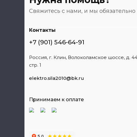
Свяжитесь с нами, и мы обязательн
Контакты
+7 (901) 546-64-91
Россия, г. Клин, Волоколамское шоссе, д. 44
стр. 1
elektro.sila2010@bk.ru
Принимаем к оплате