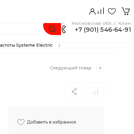
Московская обл. г. Клин
+7 (901) 546-64-91
стоты Systeme Electric
 
Следующий
товар
Добавить в избранное