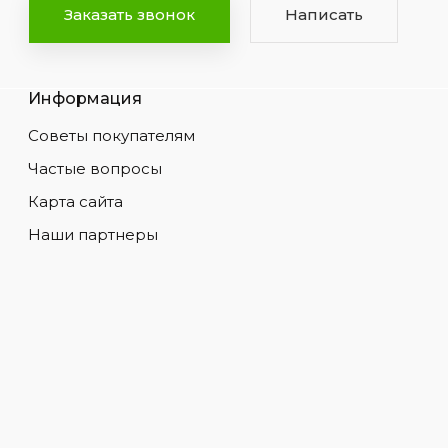
Заказать звонок
Написать
Информация
Советы покупателям
Частые вопросы
Карта сайта
Наши партнеры