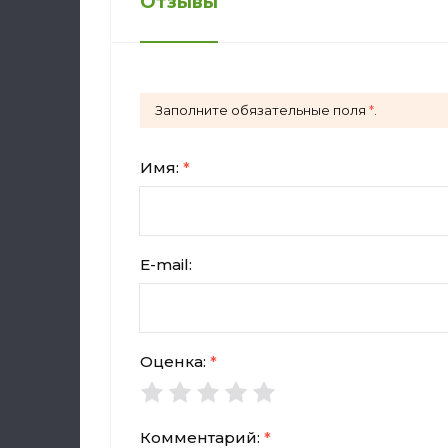
Отзывы
Заполните обязательные поля
*
.
Имя:
*
E-mail:
Оценка:
*
Комментарий:
*