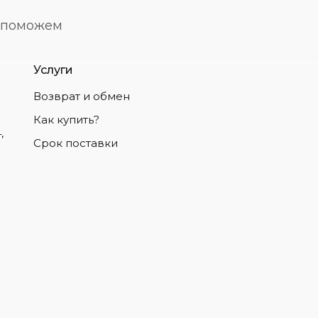
о поможем
Услуги
Возврат и обмен
Как купить?
,
Срок поставки