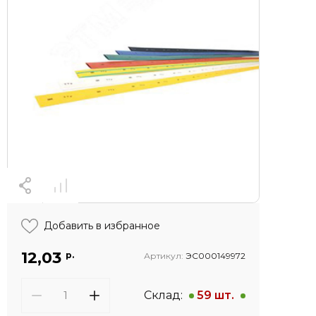
Добавить в избранное
12,03
р.
Артикул:
ЭС000149972
Склад:
59 шт.