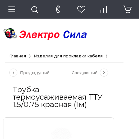
Главная
Изделия для прокладки кабеля
Термоусадоч
Предыдущий
Следующий
Трубка
термоусаживаемая ТТУ
1.5/0.75 красная (1м)