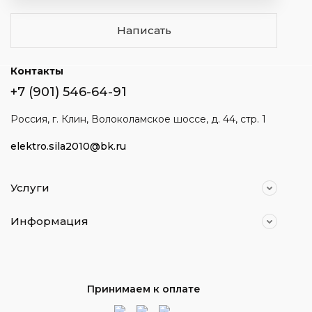
Написать
Контакты
+7 (901) 546-64-91
Россия, г. Клин, Волоколамское шоссе, д. 44, стр. 1
elektro.sila2010@bk.ru
Услуги
Информация
Принимаем к оплате