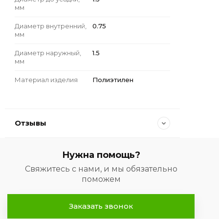
мм
Диаметр внутренний,
0.75
мм
Диаметр наружный,
1.5
мм
Материал изделия
Полиэтилен
Отзывы
Нужна помощь?
Свяжитесь с нами, и мы обязательно
поможем
Заказать звонок