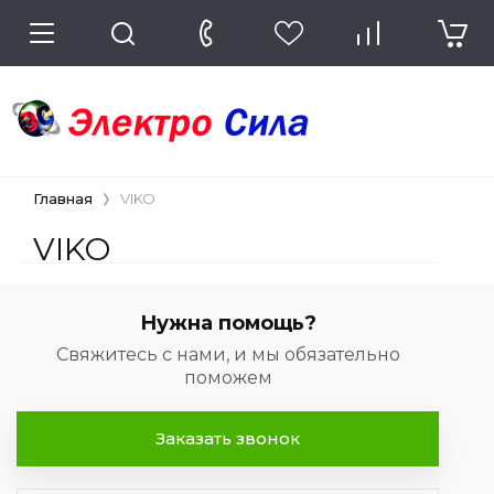
Главная
VIKO
VIKO
Нужна помощь?
Свяжитесь с нами, и мы обязательно
поможем
Заказать звонок