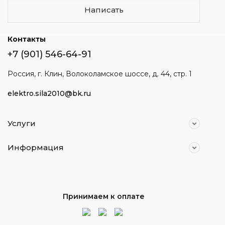
Написать
Контакты
+7 (901) 546-64-91
Россия, г. Клин, Волоколамское шоссе, д. 44, стр. 1
elektro.sila2010@bk.ru
Услуги
Информация
Принимаем к оплате