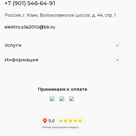
+7 (901) 546-64-91
Россия, г. Клин, Волоколамское шоссе, д. 44, стр. 1
elektro.sila2010@bk.ru
Услуги
Информация
Принимаем к оплате