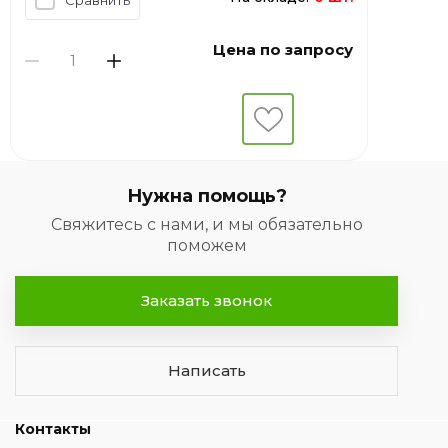
Цена по запросу
Нужна помощь?
Свяжитесь с нами, и мы обязательно
поможем
Заказать звонок
Написать
Контакты