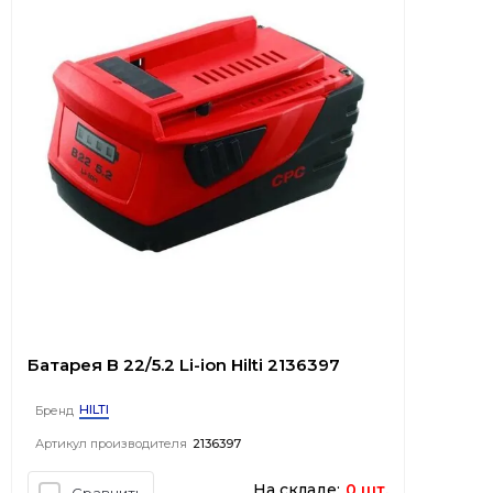
Батарея B 22/5.2 Li-ion Hilti 2136397
HILTI
Бренд
Артикул производителя
2136397
На складе:
0 шт.
Сравнить