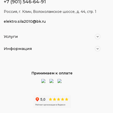
+7 (901) 546-64-91
Россия, г. Клин, Волоколамское шоссе, д. 44, стр. 1
elektro.sila2010@bk.ru
Услуги
Информация
Принимаем к оплате