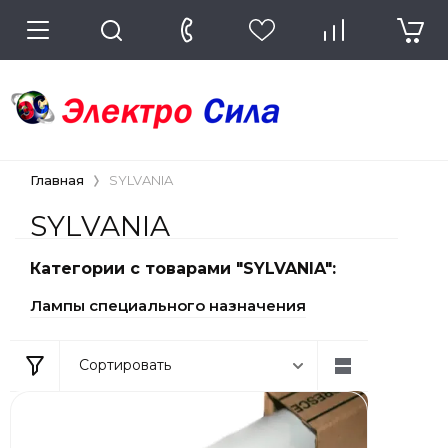
Главная
SYLVANIA
SYLVANIA
Категории с товарами "SYLVANIA":
Лампы специального назначения
Сортировать