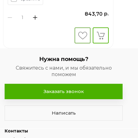
р.
843,70
Нужна помощь?
Свяжитесь с нами, и мы обязательно
поможем
Заказать звонок
Написать
Контакты