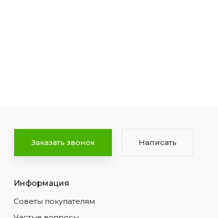
Заказать звонок
Написать
Информация
Советы покупателям
Частые вопросы