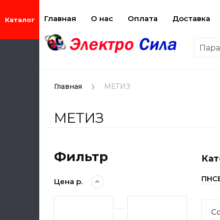
Главная
О нас
Оплата
Доставка
Пар
Главная
МЕТИЗ
МЕТИЗ
Фильтр
Кат
ПНС
Цена р.
С