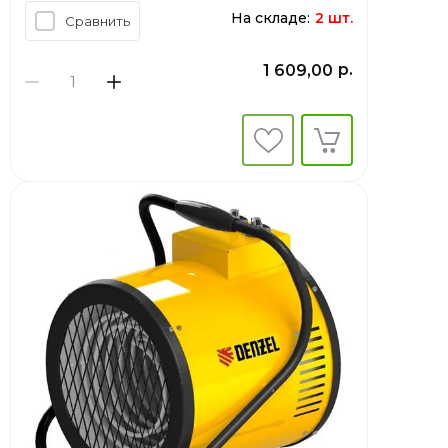
На складе:
2 шт.
Сравнить
р.
1 609,00