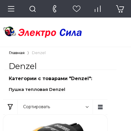
Главная
Denzel
Denzel
Категории с товарами "Denzel":
Пушка тепловая Denzel
Сортировать