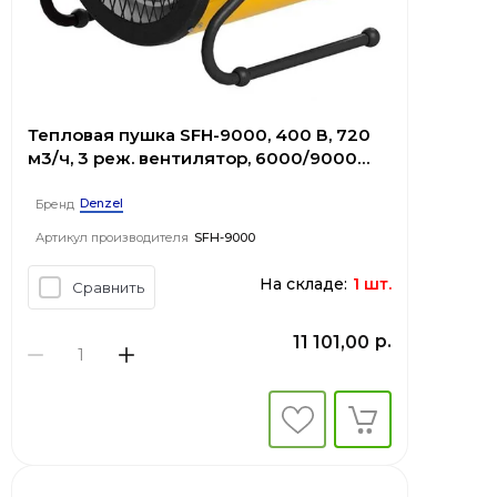
Тепловая пушка SFH-9000, 400 В, 720
м3/ч, 3 реж. вентилятор, 6000/9000
Вт// Denzel
Denzel
Бренд
Артикул производителя
SFH-9000
На складе:
1 шт.
Сравнить
р.
11 101,00