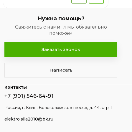
Нужна помощь?
Свяжитесь с нами, и мы обязательно
поможем
Заказать звонок
Написать
Контакты
+7 (901) 546-64-91
Россия, г. Клин, Волоколамское шоссе, д. 44, стр. 1
elektro.sila2010@bk.ru