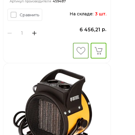
Артикул производителя
459487
На складе:
3 шт.
Сравнить
р.
6 456,21