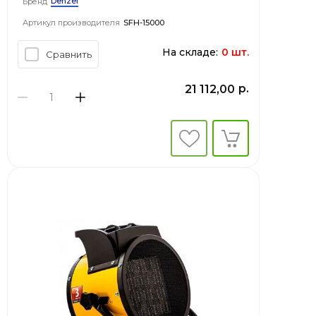
Denzel
Бренд
Артикул производителя
SFH-15000
На складе:
0 шт.
Сравнить
р.
21 112,00