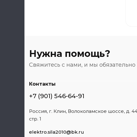
Нужна помощь?
Свяжитесь с нами, и мы обязательн
Контакты
+7 (901) 546-64-91
Россия, г. Клин, Волоколамское шоссе, д. 44
стр. 1
elektro.sila2010@bk.ru