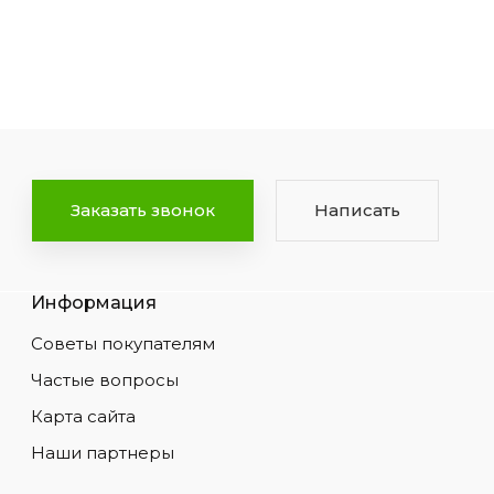
Заказать звонок
Написать
Информация
Советы покупателям
Частые вопросы
Карта сайта
Наши партнеры