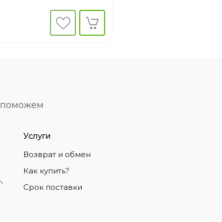
о поможем
Услуги
Возврат и обмен
Как купить?
,
Срок поставки