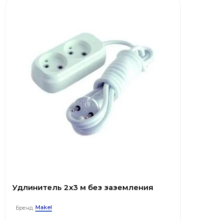
Удлинитель 2x3 м без заземления
Makel
Бренд