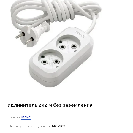
Удлинитель 2x2 м без заземления
Makel
Бренд
Артикул производителя
MGP102