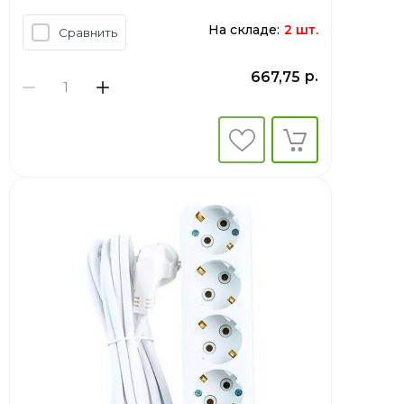
На складе:
2 шт.
Сравнить
р.
667,75