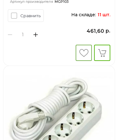
Артикул производителя
MGP103
На складе:
11 шт.
Сравнить
р.
461,60