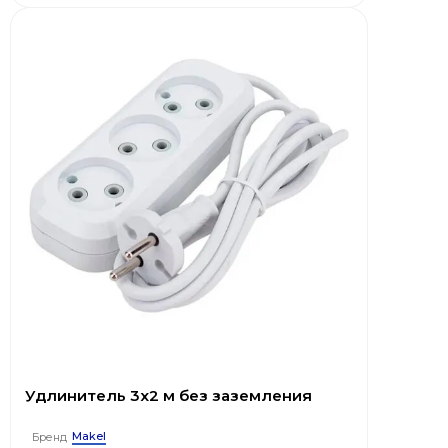
Удлинитель 3x2 м без заземления
Makel
Бренд