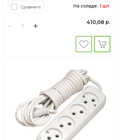
На складе:
1 шт.
Сравнить
р.
410,08