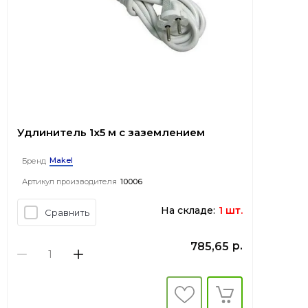
Удлинитель 1х5 м с заземлением
Makel
Бренд
Артикул производителя
10006
На складе:
1 шт.
Сравнить
р.
785,65